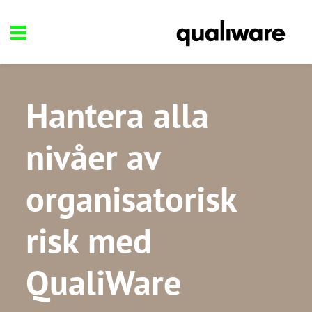
Hantera alla
nivåer av
organisatorisk
risk med
QualiWare