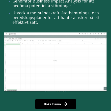
Genomför Business Impact Analysis för att
bedöma potentiella störningar.
Utveckla motståndskraft, återhämtnings- och
beredskapsplaner för att hantera risker på ett
effektivt sätt.
Boka Demo