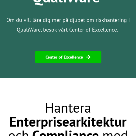
Om du vill lära dig mer på djupet om riskhantering i
QualiWare, besök vårt Center of Excellence.
Center of Excellence
Hantera
Enterprisearkitektur
och
Compliance
med