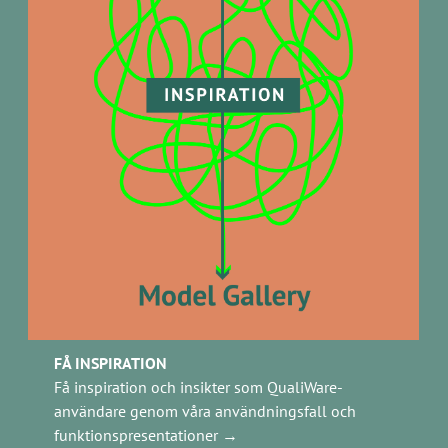
FÅ INSPIRATION
Få inspiration och insikter som QualiWare-
användare genom våra användningsfall och
funktionspresentationer →