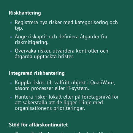
Riskhantering
Registrera nya risker med kategorisering och
typ.
Ange riskaptit och definiera åtgärder för
riskmitigering.
Övervaka risker, utvärdera kontroller och
åtgärda upptäckta brister.
Integrerad riskhantering
Koppla risker till valfritt objekt i QualiWare,
såsom processer eller IT-system.
Hantera risker lokalt eller på företagsnivå för
att säkerställa att de ligger i linje med
organisationens prioriteringar.
Stöd för affärskontinuitet