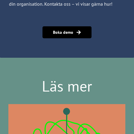
din organisation. Kontakta oss – vi visar gärna hur!
Boka demo
Läs mer