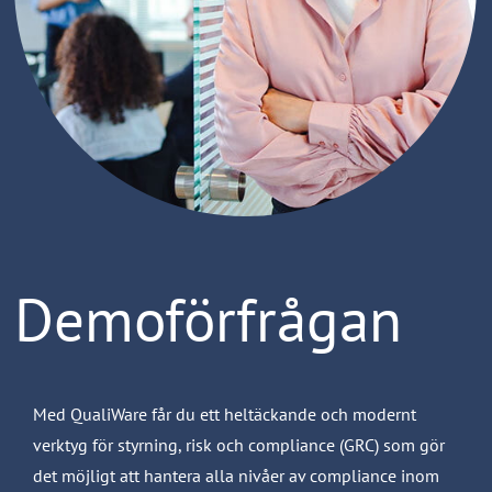
Demoförfrågan
Med QualiWare får du ett heltäckande och modernt
verktyg för styrning, risk och compliance (GRC) som gör
det möjligt att hantera alla nivåer av compliance inom