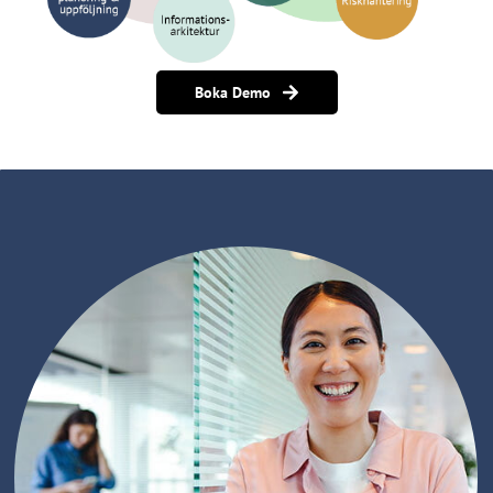
Boka Demo