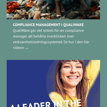
COMPLIANCE MANAGEMENT I QUALIWARE
QualiWare gör det enkelt för en compliance
manager att behålla överblicken över
verksamhetsledningssystemet. Se hur i den här
videon →