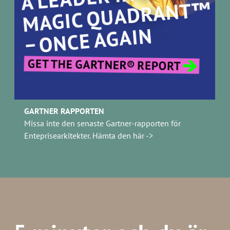
GARTNER RAPPORTEN
Missa inte den senaste Gartner-rapporten för
Enteprisearkitekter. Hämta den här ->