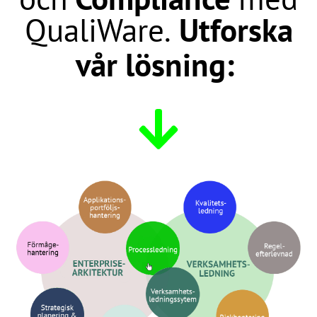
QualiWare.
Utforska
vår lösning: