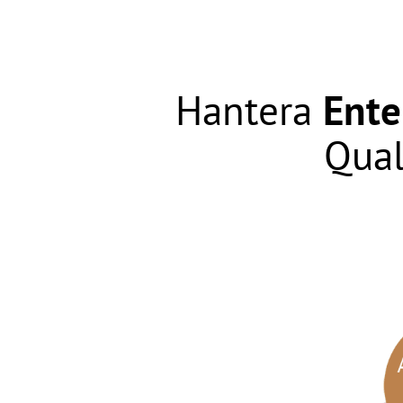
Hantera
Ente
Qual