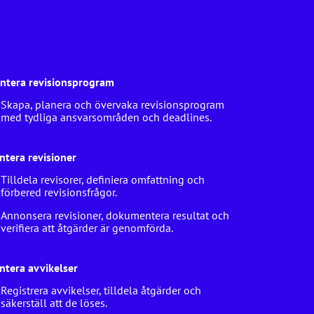
ntera revisionsprogram
Skapa, planera och övervaka revisionsprogram
med tydliga ansvarsområden och deadlines.
ntera revisioner
Tilldela revisorer, definiera omfattning och
förbered revisionsfrågor.
Annonsera revisioner, dokumentera resultat och
verifiera att åtgärder är genomförda.
ntera avvikelser
Registrera avvikelser, tilldela åtgärder och
säkerställ att de löses.