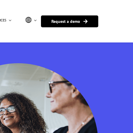
RCES
Request a demo