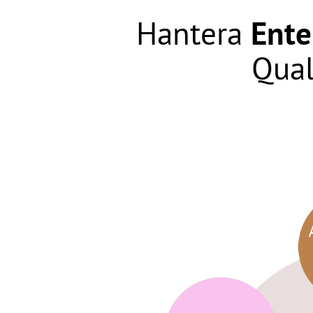
Hantera
Ente
Qual