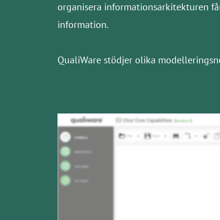
organisera informationsarkitekturen få
information.
QualiWare stödjer olika modelleringsn