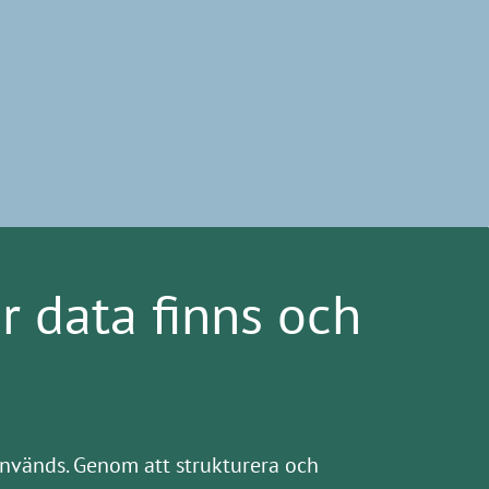
r data finns och
används. Genom att strukturera och