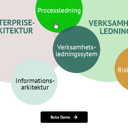
Boka Demo