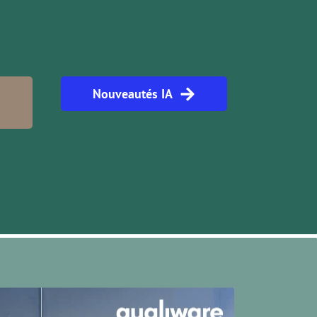
Nouveautés IA