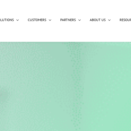
OLUTIONS
CUSTOMERS
PARTNERS
ABOUT US
RESOU