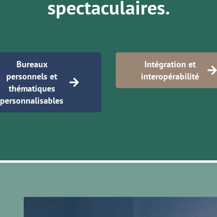
spectaculaires.
Bureaux
Intégration et
personnels et
interopérabilité
thématiques
personnalisables