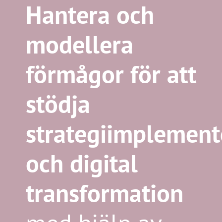
Hantera och
modellera
förmågor för att
stödja
strategiimplement
och digital
transformation