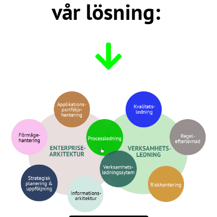
vår lösning: