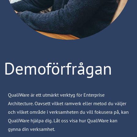
Demoförfrågan
QualiWare är ett utmärkt verktyg för Enterprise
Architecture. Oavsett vilket ramverk eller metod du väljer
och vilket område i verksamheten du vill fokusera på, kan
QualiWare hjälpa dig. Låt oss visa hur QualiWare kan
gynna din verksamhet.