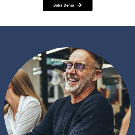
Boka Demo