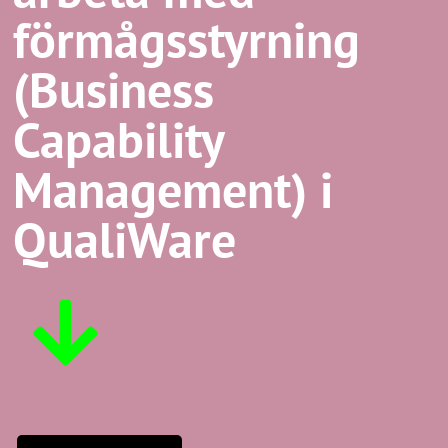
förmågsstyrning
(Business
Capability
Management) i
QualiWare