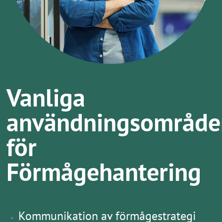
Vanliga
användningsområde
för
Förmågehantering
Kommunikation av förmågestrategi