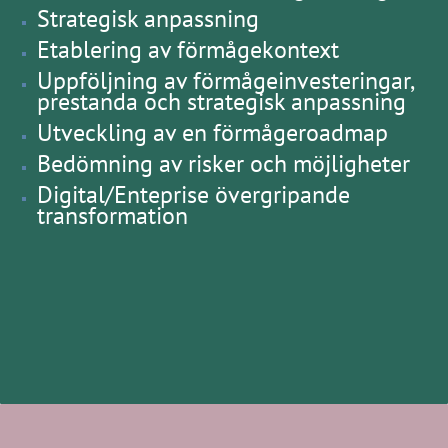
Strategisk anpassning
Etablering av förmågekontext
Uppföljning av förmågeinvesteringar,
prestanda och strategisk anpassning
Utveckling av en förmågeroadmap
Bedömning av risker och möjligheter
Digital/Enteprise övergripande
transformation