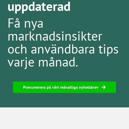
uppdaterad
Få nya
marknadsinsikter
och användbara tips
varje månad.
Prenumerera på vårt månatliga nyhetsbrev