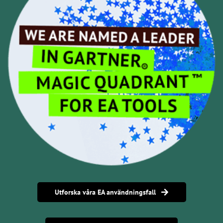
Utforska våra EA användningsfall