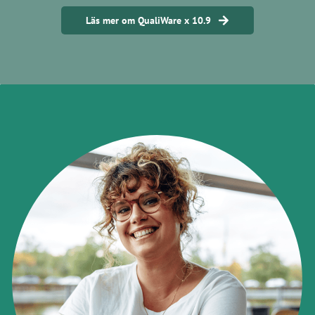
Läs mer om QualiWare x 10.9