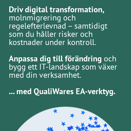
Driv digital transformation,
molnmigrering och
regelefterlevnad – samtidigt
som du håller risker och
kostnader under kontroll.
Anpassa dig till förändring
och
bygg ett IT-landskap som växer
med din verksamhet.
... med QualiWares EA-verktyg.