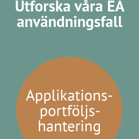
Utforska våra EA
användningsfall