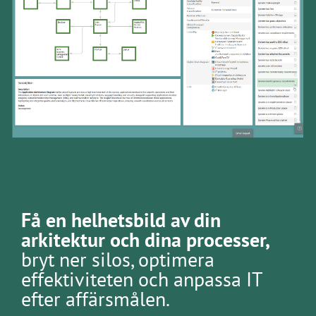
Få en helhetsbild av din
arkitektur och dina processer,
bryt ner silos, optimera
effektiviteten och anpassa IT
efter affärsmålen.