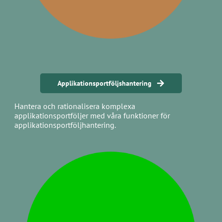
Applikationsportföljshantering
Hantera och rationalisera komplexa
applikationsportföljer med våra funktioner för
applikationsportföljhantering.