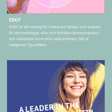
GARTNER-RAPPORTER