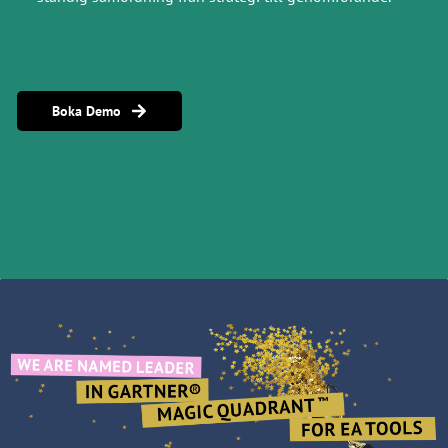
Boka Demo