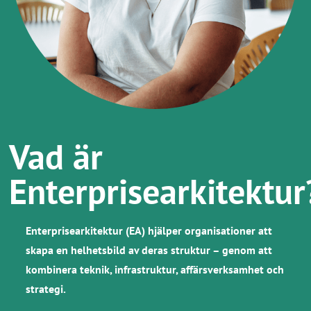
​Vad är
Enterprisearkitektu
Enterprisearkitektur (EA) hjälper organisationer att
skapa en helhetsbild av deras struktur – genom att
kombinera teknik, infrastruktur, affärsverksamhet och
strategi.