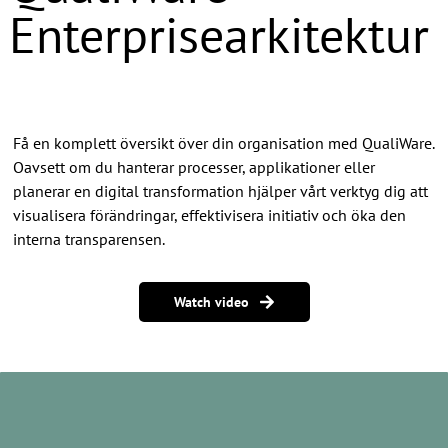
Enterprisearkitektur
Få en komplett översikt över din organisation med QualiWare.
Oavsett om du hanterar processer, applikationer eller
planerar en digital transformation hjälper vårt verktyg dig att
visualisera förändringar, effektivisera initiativ och öka den
interna transparensen.
Watch video