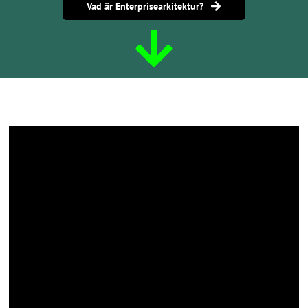
Vad är Enterprisearkitektur?