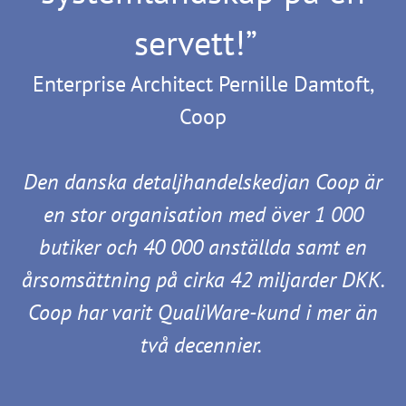
servett!”
Enterprise Architect Pernille Damtoft,
Coop
Den danska detaljhandelskedjan Coop är
en stor organisation med över 1 000
butiker och 40 000 anställda samt en
årsomsättning på cirka 42 miljarder DKK.
Coop har varit QualiWare-kund i mer än
två decennier.