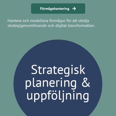
Förmågehantering
Hantera och modellera förmågor för att stödja
strategigenomförande och digital transformation.