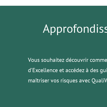
Approfondiss
Vous souhaitez découvrir commen
d’Excellence et accédez à des gu
maîtriser vos risques avec Quali