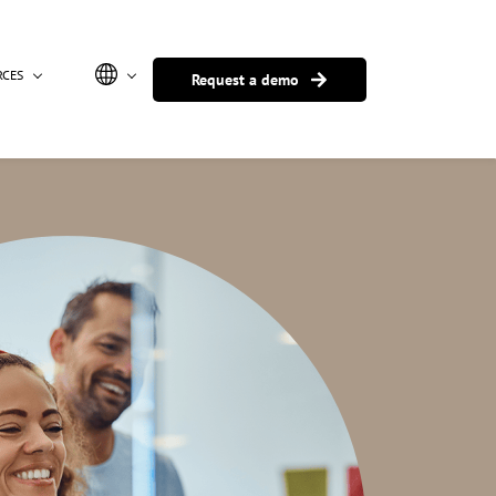
RCES
Request a demo