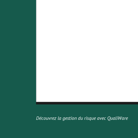
Découvrez la gestion du risque avec QualiWare