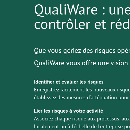
QualiWare : une
contrôler et réd
Que vous gériez des risques opér
QualiWare vous offre une vision 
Identifier et évaluer les risques
Enregistrez facilement les nouveaux risque
établissez des mesures d'atténuation pour 
Lier les risques à votre activité
Associez chaque risque aux processus, aux 
localement ou à l'échelle de l'entreprise po