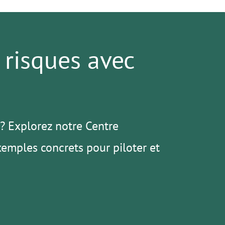
 risques avec
? Explorez notre Centre
xemples concrets pour piloter et