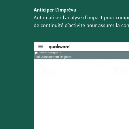
Anticiper l'imprévu
Automatisez l'analyse d'impact pour compre
de continuité d'activité pour assurer la co