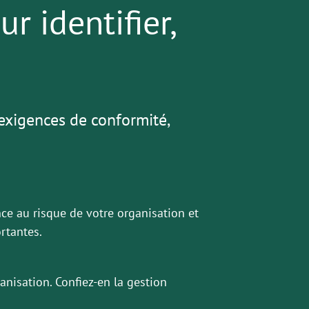
r identifier,
exigences de conformité,
nce au risque de votre organisation et
rtantes.
anisation. Confiez-en la gestion