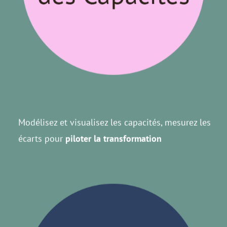
Modélisez et visualisez les capacités, mesurez les
écarts pour
piloter la transformation