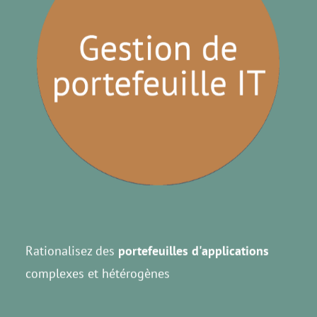
Rationalisez des
portefeuilles d'applications
complexes et hétérogènes