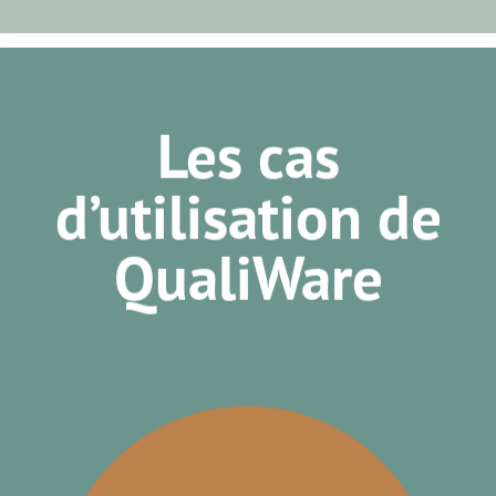
Les cas
d’utilisation de
QualiWare