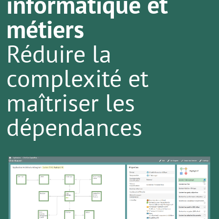
informatique et
métiers
Réduire la
complexité et
maîtriser les
dépendances