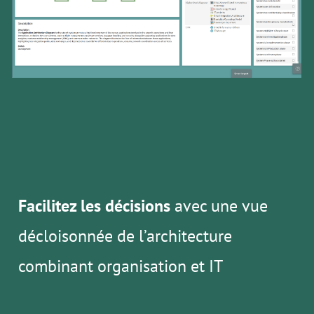
Facilitez les décisions
avec une vue
décloisonnée de l’architecture
combinant organisation et IT