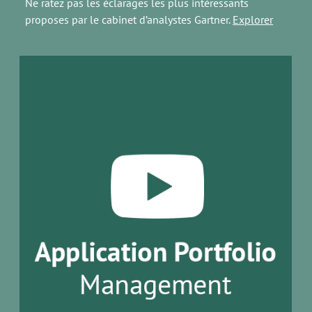
Ne ratez pas les éclarages les plus intéressants
proposes par le cabinet d’analystes Gartner.
Explorer