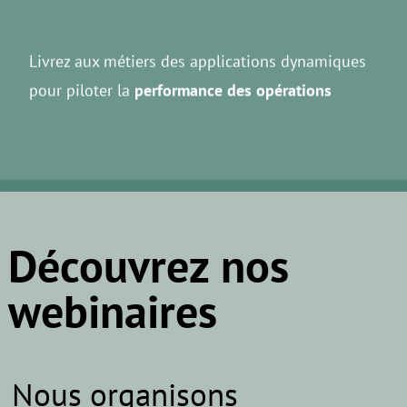
Livrez aux métiers des applications dynamiques
pour piloter la
performance des opérations
Découvrez nos
webinaires
Nous organisons