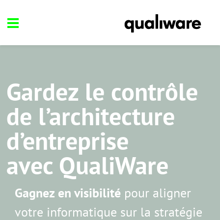
Gardez le contrôle
de l’architecture
d’entreprise
avec QualiWare
Gagnez en visibilité
pour aligner
votre informatique sur la stratégie