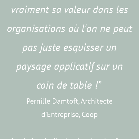
vraiment sa valeur dans les
organisations où l'on ne peut
pas juste esquisser un
paysage applicatif sur un
coin de table !”
Pernille Damtoft, Architecte
d'Entreprise, Coop