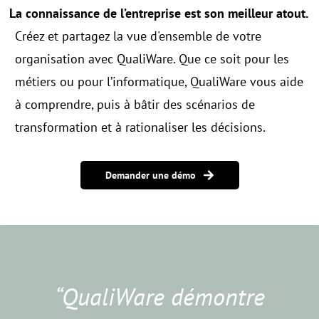
La connaissance de l’entreprise est son meilleur atout.
Créez et partagez la vue d'ensemble de votre
organisation avec QualiWare. Que ce soit pour les
métiers ou pour l’informatique, QualiWare vous aide
à comprendre, puis à bâtir des scénarios de
transformation et à rationaliser les décisions.
Demander une démo
“QualiWare démontre