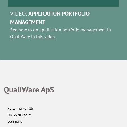
VIDEO:
APPLICATION PORTFOLIO
MANAGEMENT
See how to do application portfolio management in
QualiWare
in this video
QualiWare ApS
Ryttermarken 15
DK 3520 Farum
Denmark