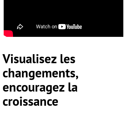
Visualisez les
changements,
encouragez la
croissance