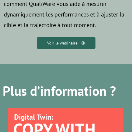
comment QualiWare vous aide à mesurer
dynamiquement les performances et à ajuster la
cible et la trajectoire à tout moment.
Voir le webinaire
Plus d’information ?