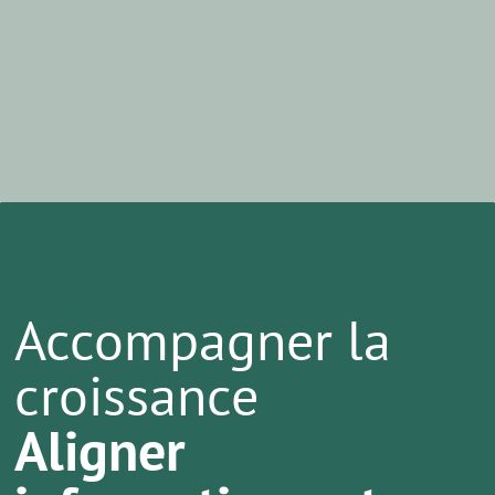
Accompagner la
croissance
Aligner