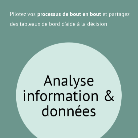
Pilotez vos
processus de bout en bout
et partagez
des tableaux de bord d’aide à la décision