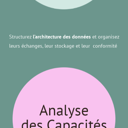
Structurez
l’architecture des données
et organisez
leurs échanges, leur stockage et leur conformité