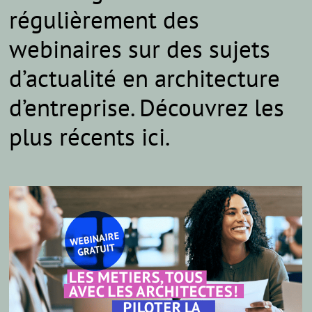
régulièrement des
webinaires sur des sujets
d’actualité en architecture
d’entreprise. Découvrez les
plus récents ici.