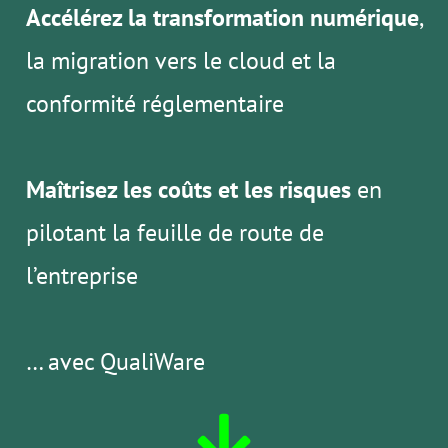
Accélérez la transformation numérique
,
la migration vers le cloud et la
conformité réglementaire
Maîtrisez les coûts et les risques
en
pilotant la feuille de route de
l’entreprise
… avec QualiWare