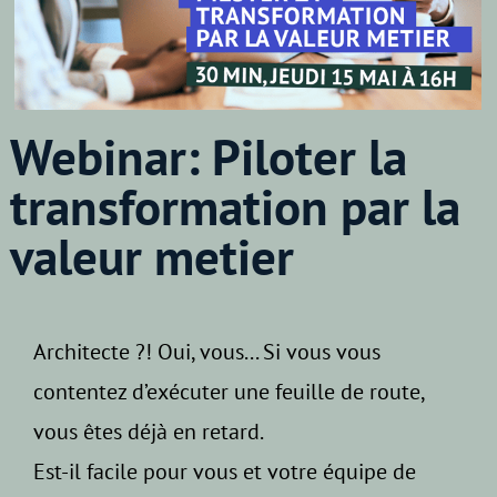
Webinar:
Piloter la
transformation par la
valeur metier
Architecte ?! Oui, vous...
Si vous vous
contentez d’exécuter une feuille de route,
vous êtes déjà en retard.
Est-il facile pour vous et votre équipe de