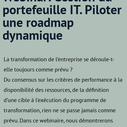
portefeuille IT. Piloter
une roadmap
dynamique
La transformation de l’entreprise se déroule-t-
elle toujours comme prévu ?
Du consensus sur les critères de performance à la
disponibilité des ressources, de la définition
d’une cible à l'exécution du programme de
transformation, rien ne se passe jamais comme
prévu. Dans ce webinaire, nous démontrerons