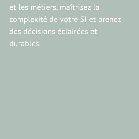
et les métiers, maîtrisez la
complexité de votre SI et prenez
des décisions éclairées et
durables.