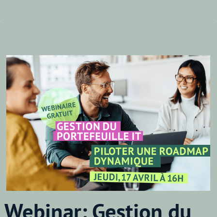
Webinar:
Gestion du