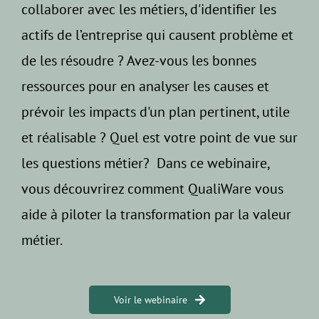
collaborer avec les métiers, d'identifier les
actifs de l’entreprise qui causent problème et
de les résoudre ? Avez-vous les bonnes
ressources pour en analyser les causes et
prévoir les impacts d'un plan pertinent, utile
et réalisable ? Quel est votre point de vue sur
les questions métier?
Dans ce webinaire,
vous découvrirez comment QualiWare vous
aide à piloter la transformation par la valeur
métier.
Voir le webinaire